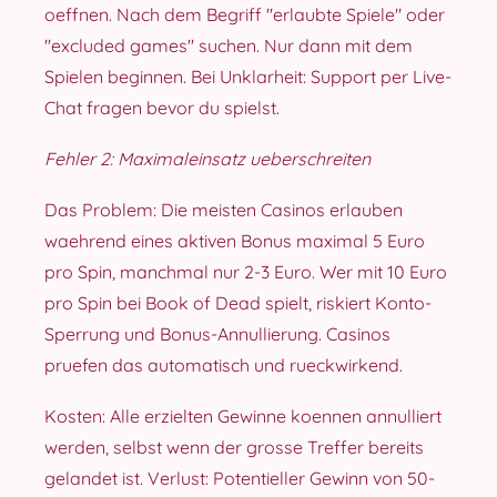
oeffnen. Nach dem Begriff "erlaubte Spiele" oder
"excluded games" suchen. Nur dann mit dem
Spielen beginnen. Bei Unklarheit: Support per Live-
Chat fragen bevor du spielst.
Fehler 2: Maximaleinsatz ueberschreiten
Das Problem: Die meisten Casinos erlauben
waehrend eines aktiven Bonus maximal 5 Euro
pro Spin, manchmal nur 2-3 Euro. Wer mit 10 Euro
pro Spin bei Book of Dead spielt, riskiert Konto-
Sperrung und Bonus-Annullierung. Casinos
pruefen das automatisch und rueckwirkend.
Kosten: Alle erzielten Gewinne koennen annulliert
werden, selbst wenn der grosse Treffer bereits
gelandet ist. Verlust: Potentieller Gewinn von 50-