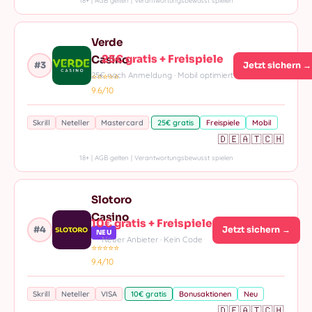
18+ | AGB gelten | Verantwortungsbewusst spielen
Verde
25€ gratis + Freispiele
Casino
#3
Jetzt sichern →
25€ nach Anmeldung · Mobil optimiert
⭐⭐⭐⭐⭐
9.6/10
·
Skrill
Neteller
Mastercard
25€ gratis
Freispiele
Mobil
🇩🇪🇦🇹🇨🇭
18+ | AGB gelten | Verantwortungsbewusst spielen
Slotoro
Casino
10€ gratis + Freispiele
#4
Jetzt sichern →
NEU
Neuer Anbieter · Kein Code
⭐⭐⭐⭐⭐
9.4/10
·
Skrill
Neteller
VISA
10€ gratis
Bonusaktionen
Neu
🇩🇪🇦🇹🇨🇭