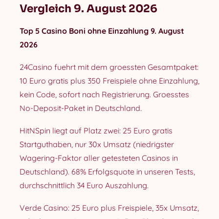
Vergleich 9. August 2026
Top 5 Casino Boni ohne Einzahlung 9. August
2026
24Casino fuehrt mit dem groessten Gesamtpaket:
10 Euro gratis plus 350 Freispiele ohne Einzahlung,
kein Code, sofort nach Registrierung. Groesstes
No-Deposit-Paket in Deutschland.
HitNSpin liegt auf Platz zwei: 25 Euro gratis
Startguthaben, nur 30x Umsatz (niedrigster
Wagering-Faktor aller getesteten Casinos in
Deutschland). 68% Erfolgsquote in unseren Tests,
durchschnittlich 34 Euro Auszahlung.
Verde Casino: 25 Euro plus Freispiele, 35x Umsatz,