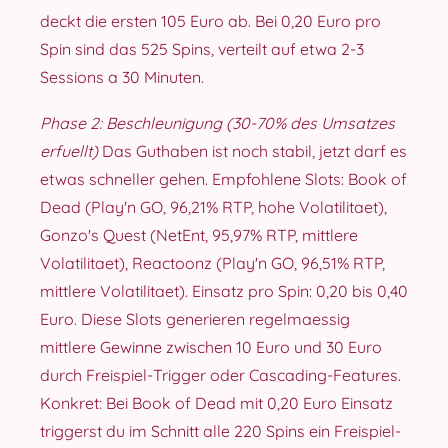
deckt die ersten 105 Euro ab. Bei 0,20 Euro pro
Spin sind das 525 Spins, verteilt auf etwa 2-3
Sessions a 30 Minuten.
Phase 2: Beschleunigung (30-70% des Umsatzes
erfuellt)
Das Guthaben ist noch stabil, jetzt darf es
etwas schneller gehen. Empfohlene Slots: Book of
Dead (Play'n GO, 96,21% RTP, hohe Volatilitaet),
Gonzo's Quest (NetEnt, 95,97% RTP, mittlere
Volatilitaet), Reactoonz (Play'n GO, 96,51% RTP,
mittlere Volatilitaet). Einsatz pro Spin: 0,20 bis 0,40
Euro. Diese Slots generieren regelmaessig
mittlere Gewinne zwischen 10 Euro und 30 Euro
durch Freispiel-Trigger oder Cascading-Features.
Konkret: Bei Book of Dead mit 0,20 Euro Einsatz
triggerst du im Schnitt alle 220 Spins ein Freispiel-