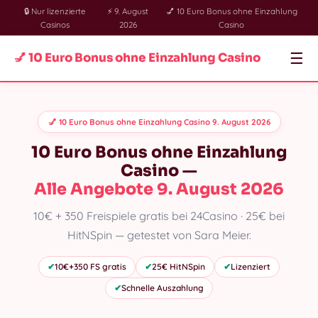
🔒 Nur lizenzierte
⚡ 9. August
💅 10 Euro Bonus ohne Einzahlung
Casinos
2026
Casino
☰
💅 10 Euro Bonus ohne Einzahlung Casino
💅 10 Euro Bonus ohne Einzahlung Casino 9. August 2026
10 Euro Bonus ohne Einzahlung
Casino —
Alle Angebote 9. August 2026
10€ + 350 Freispiele gratis bei 24Casino · 25€ bei
HitNSpin — getestet von Sara Meier.
✔
10€+350 FS gratis
✔
25€ HitNSpin
✔
Lizenziert
✔
Schnelle Auszahlung