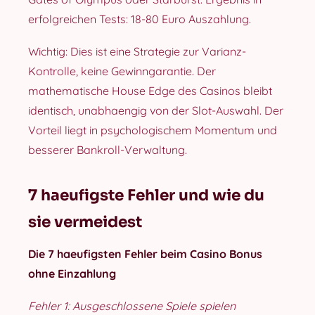
erfolgreichen Tests: 18-80 Euro Auszahlung.
Wichtig: Dies ist eine Strategie zur Varianz-
Kontrolle, keine Gewinngarantie. Der
mathematische House Edge des Casinos bleibt
identisch, unabhaengig von der Slot-Auswahl. Der
Vorteil liegt in psychologischem Momentum und
besserer Bankroll-Verwaltung.
7 haeufigste Fehler und wie du
sie vermeidest
Die 7 haeufigsten Fehler beim Casino Bonus
ohne Einzahlung
Fehler 1: Ausgeschlossene Spiele spielen