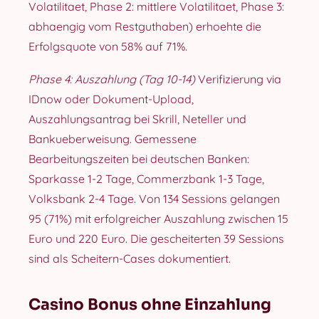
Volatilitaet, Phase 2: mittlere Volatilitaet, Phase 3:
abhaengig vom Restguthaben) erhoehte die
Erfolgsquote von 58% auf 71%.
Phase 4: Auszahlung (Tag 10-14)
Verifizierung via
IDnow oder Dokument-Upload,
Auszahlungsantrag bei Skrill, Neteller und
Bankueberweisung. Gemessene
Bearbeitungszeiten bei deutschen Banken:
Sparkasse 1-2 Tage, Commerzbank 1-3 Tage,
Volksbank 2-4 Tage. Von 134 Sessions gelangen
95 (71%) mit erfolgreicher Auszahlung zwischen 15
Euro und 220 Euro. Die gescheiterten 39 Sessions
sind als Scheitern-Cases dokumentiert.
Casino Bonus ohne Einzahlung