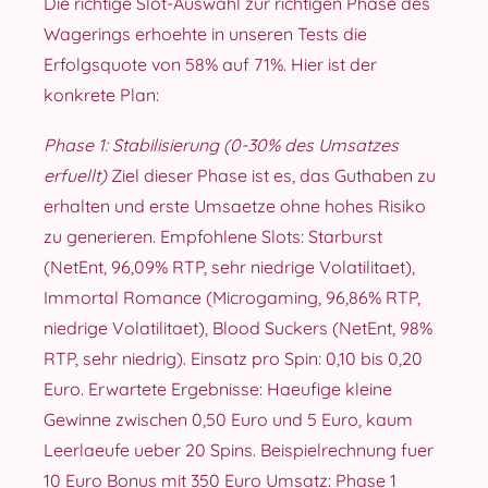
Die richtige Slot-Auswahl zur richtigen Phase des
Wagerings erhoehte in unseren Tests die
Erfolgsquote von 58% auf 71%. Hier ist der
konkrete Plan:
Phase 1: Stabilisierung (0-30% des Umsatzes
erfuellt)
Ziel dieser Phase ist es, das Guthaben zu
erhalten und erste Umsaetze ohne hohes Risiko
zu generieren. Empfohlene Slots: Starburst
(NetEnt, 96,09% RTP, sehr niedrige Volatilitaet),
Immortal Romance (Microgaming, 96,86% RTP,
niedrige Volatilitaet), Blood Suckers (NetEnt, 98%
RTP, sehr niedrig). Einsatz pro Spin: 0,10 bis 0,20
Euro. Erwartete Ergebnisse: Haeufige kleine
Gewinne zwischen 0,50 Euro und 5 Euro, kaum
Leerlaeufe ueber 20 Spins. Beispielrechnung fuer
10 Euro Bonus mit 350 Euro Umsatz: Phase 1