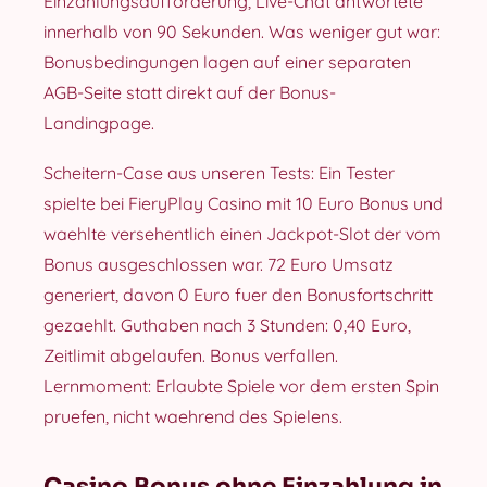
Einzahlungsaufforderung, Live-Chat antwortete
innerhalb von 90 Sekunden. Was weniger gut war:
Bonusbedingungen lagen auf einer separaten
AGB-Seite statt direkt auf der Bonus-
Landingpage.
Scheitern-Case aus unseren Tests: Ein Tester
spielte bei FieryPlay Casino mit 10 Euro Bonus und
waehlte versehentlich einen Jackpot-Slot der vom
Bonus ausgeschlossen war. 72 Euro Umsatz
generiert, davon 0 Euro fuer den Bonusfortschritt
gezaehlt. Guthaben nach 3 Stunden: 0,40 Euro,
Zeitlimit abgelaufen. Bonus verfallen.
Lernmoment: Erlaubte Spiele vor dem ersten Spin
pruefen, nicht waehrend des Spielens.
Casino Bonus ohne Einzahlung in