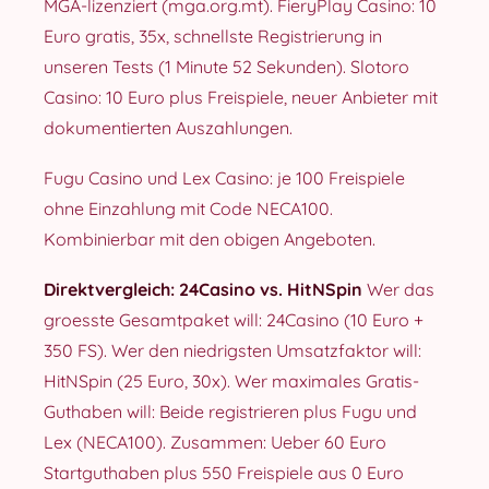
MGA-lizenziert (mga.org.mt). FieryPlay Casino: 10
Euro gratis, 35x, schnellste Registrierung in
unseren Tests (1 Minute 52 Sekunden). Slotoro
Casino: 10 Euro plus Freispiele, neuer Anbieter mit
dokumentierten Auszahlungen.
Fugu Casino und Lex Casino: je 100 Freispiele
ohne Einzahlung mit Code NECA100.
Kombinierbar mit den obigen Angeboten.
Direktvergleich: 24Casino vs. HitNSpin
Wer das
groesste Gesamtpaket will: 24Casino (10 Euro +
350 FS). Wer den niedrigsten Umsatzfaktor will:
HitNSpin (25 Euro, 30x). Wer maximales Gratis-
Guthaben will: Beide registrieren plus Fugu und
Lex (NECA100). Zusammen: Ueber 60 Euro
Startguthaben plus 550 Freispiele aus 0 Euro